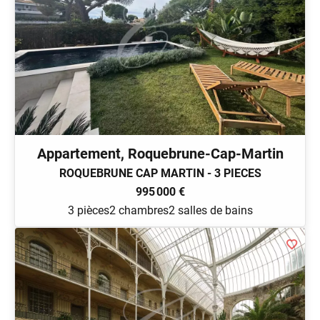
Appartement, Roquebrune-Cap-Martin
ROQUEBRUNE CAP MARTIN - 3 PIECES
995 000 €
3 pièces
2 chambres
2 salles de bains