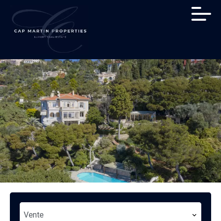
Vente