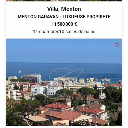
Villa, Menton
MENTON GARAVAN - LUXUEUSE PROPRIETE
11 500 000 €
11 chambres
10 salles de bains