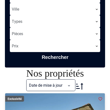
Ville
Types
Pièces
Prix
Rechercher
Nos propriétés
Date de mise à jour
Exclusivité