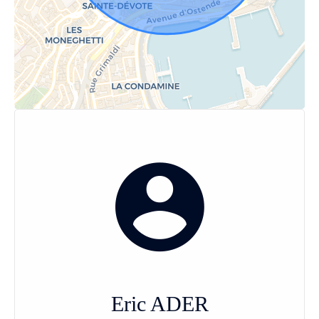
Eric ADER