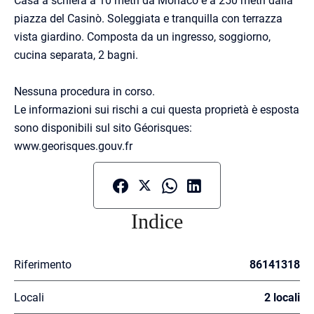
piazza del Casinò. Soleggiata e tranquilla con terrazza
vista giardino. Composta da un ingresso, soggiorno,
cucina separata, 2 bagni.
Nessuna procedura in corso.
Le informazioni sui rischi a cui questa proprietà è esposta
sono disponibili sul sito Géorisques:
www.georisques.gouv.fr
Indice
Riferimento
86141318
Locali
2 locali