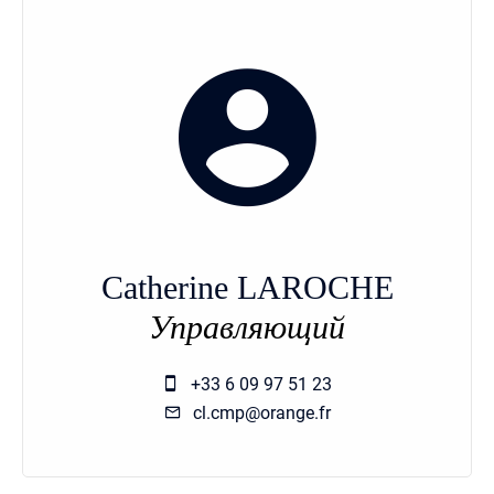
Catherine LAROCHE
Управляющий
+33 6 09 97 51 23
cl.cmp@orange.fr