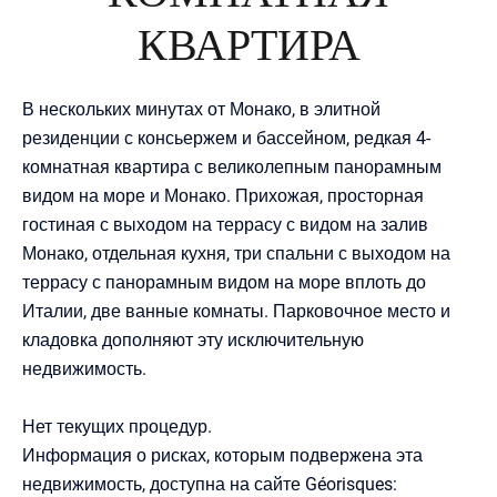
КВАРТИРА
В нескольких минутах от Монако, в элитной
резиденции с консьержем и бассейном, редкая 4-
комнатная квартира с великолепным панорамным
видом на море и Монако. Прихожая, просторная
гостиная с выходом на террасу с видом на залив
Монако, отдельная кухня, три спальни с выходом на
террасу с панорамным видом на море вплоть до
Италии, две ванные комнаты. Парковочное место и
кладовка дополняют эту исключительную
недвижимость.
Нет текущих процедур.
Информация о рисках, которым подвержена эта
недвижимость, доступна на сайте Géorisques: