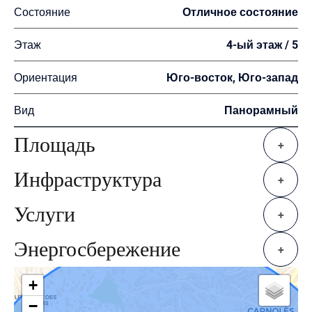
Состояние
Отличное состояние
Этаж
4-ый этаж / 5
Ориентация
Юго-восток, Юго-запад
Вид
Панорамный
Площадь
+
Инфраструктура
+
Услуги
+
Энергосбережение
+
+
−