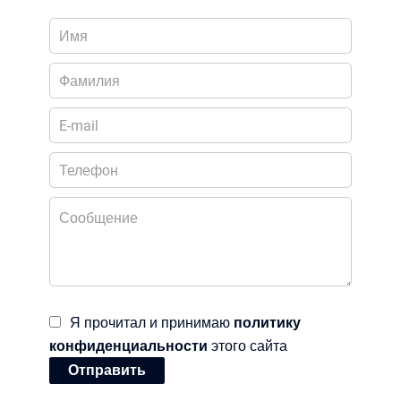
Я прочитал и принимаю
политику
конфиденциальности
этого сайта
Отправить