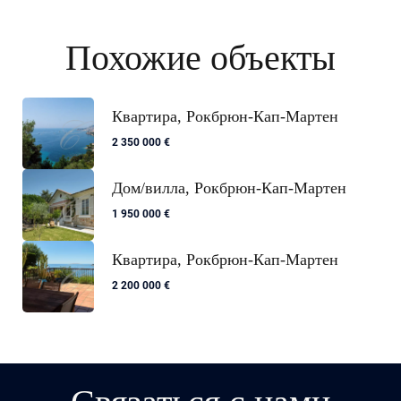
Похожие объекты
Квартира, Рокбрюн-Кап-Мартен
2 350 000 €
Дом/вилла, Рокбрюн-Кап-Мартен
1 950 000 €
Квартира, Рокбрюн-Кап-Мартен
2 200 000 €