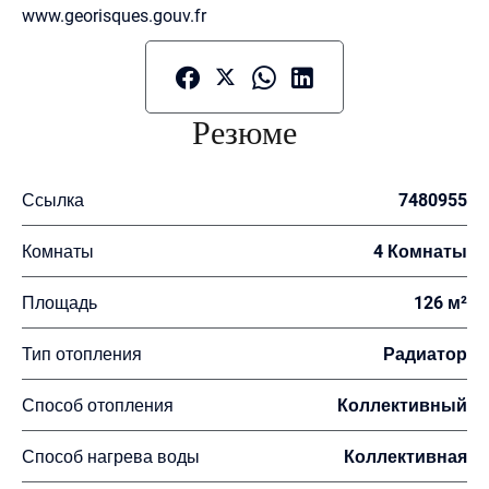
www.georisques.gouv.fr
Резюме
Ссылка
7480955
Комнаты
4 Комнаты
Площадь
126 м²
Тип отопления
Радиатор
Способ отопления
Коллективный
Способ нагрева воды
Коллективная