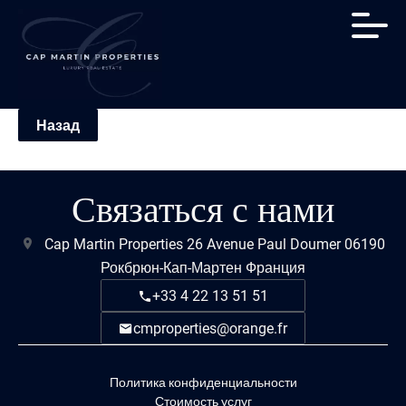
Назад
Связаться с нами
Cap Martin Properties
26 Avenue Paul Doumer
06190
Рокбрюн-Кап-Мартен Франция
+33 4 22 13 51 51
cmproperties@orange.fr
Политика конфиденциальности
Стоимость услуг