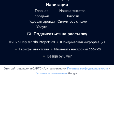
Навигация
Главная
Наше агентство
продажи
Новости
Годовая аренда
Свяжитесь с нами
Услуги
Подписаться на рассылку
©2026 Cap Martin Properties
Юридическая информация
Тарифы агентства
Изменить настройки cookies
Design by
Livein
Этот сайт защищен reCAPTCHA, и применяются
Политика конфиденциальности
и
Условия использования
Google.