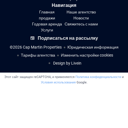
Навигация
Главная
Наше агентство
продажи
Новости
Годовая аренда
Свяжитесь с нами
Услуги
Подписаться на рассылку
©2026 Cap Martin Properties
Юридическая информация
Тарифы агентства
Изменить настройки cookies
Design by
Livein
Этот сайт защищен reCAPTCHA, и применяются
Политика конфиденциальности
и
Условия использования
Google.