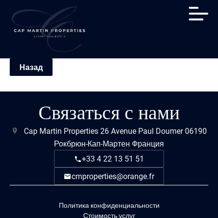
Назад
Связаться с нами
Cap Martin Properties
26 Avenue Paul Doumer
06190
Рокбрюн-Кап-Мартен Франция
+33 4 22 13 51 51
cmproperties@orange.fr
Политика конфиденциальности
Стоимость услуг