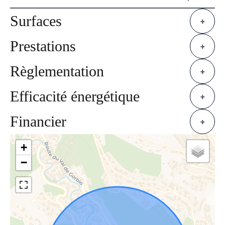
Surfaces
+
Prestations
+
Règlementation
+
Efficacité énergétique
+
Financier
+
+
−