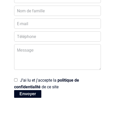
J’ai lu et j'accepte la
politique de
confidentialité
de ce site
Envoyer