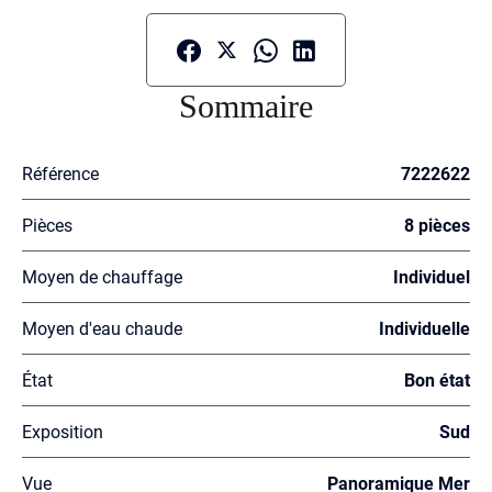
Sommaire
Référence
7222622
Pièces
8 pièces
Moyen de chauffage
Individuel
Moyen d'eau chaude
Individuelle
État
Bon état
Exposition
Sud
Vue
Panoramique Mer