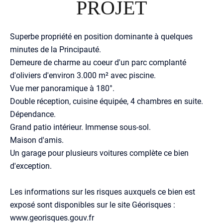
PROJET
Superbe propriété en position dominante à quelques
minutes de la Principauté.
Demeure de charme au coeur d'un parc complanté
d'oliviers d'environ 3.000 m² avec piscine.
Vue mer panoramique à 180°.
Double réception, cuisine équipée, 4 chambres en suite.
Dépendance.
Grand patio intérieur. Immense sous-sol.
Maison d'amis.
Un garage pour plusieurs voitures complète ce bien
d'exception.
Les informations sur les risques auxquels ce bien est
exposé sont disponibles sur le site Géorisques :
www.georisques.gouv.fr